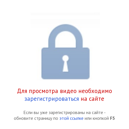
Для просмотра видео необходимо
зарегистрироваться
на сайте
Если вы уже зарегистрированы на сайте -
обновите страницу по
этой ссылке
или кнопкой
F5