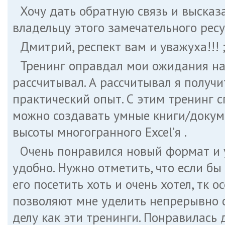
Хочу дать обратную связь и высказа
владельцу этого замечательного рес
Дмитрий, респект вам и уважуха!!! ;
Тренинг оправдал мои ожидания на 
рассчитывал. А рассчитывал я получ
практический опыт. С этим тренинг 
можно создавать умные книги/докуме
высоты многогранного Excel’я .
Очень понравился новый формат и у
удобно. Нужно отметить, что если бы
его посетить хоть и очень хотел, тк 
позволяют мне уделить непрерывно 
делу как эти тренинги. Понравилась