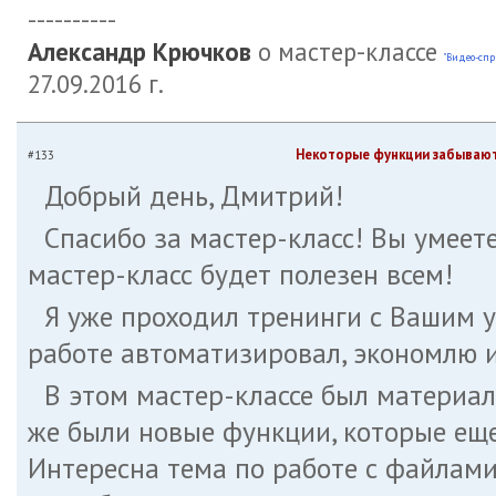
----------
Александр Крючков
о мастер-классе
"Видео-спр
27.09.2016 г.
Некоторые функции забываются
#133
Добрый день, Дмитрий!
Спасибо за мастер-класс! Вы умеете
мастер-класс будет полезен всем!
Я уже проходил тренинги с Вашим у
работе автоматизировал, экономлю и
В этом мастер-классе был материал,
же были новые функции, которые еще
Интересна тема по работе с файлами