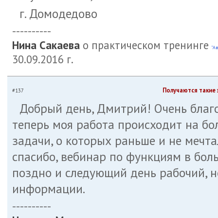
г. Домодедово
----------
Нина Сакаева
о практическом тренинге
"Ав
30.09.2016 г.
Получаются такие 
#137
Добрый день, Дмитрий! Очень благ
теперь моя работа происходит на бол
задачи, о которых раньше и не мечта
спасибо, вебинар по функциям в боль
поздно и следующий день рабочий, н
информации.
----------