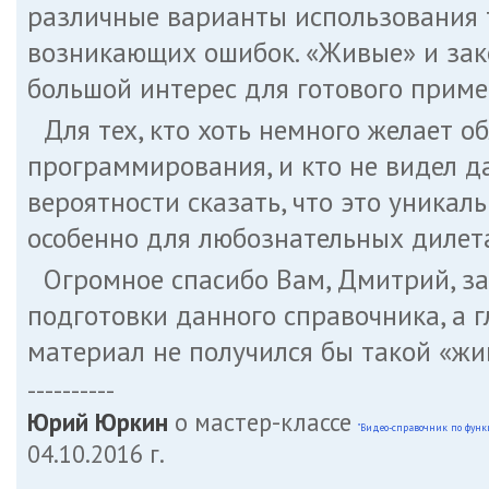
различные варианты использования 
возникающих ошибок. «Живые» и за
большой интерес для готового приме
Для тех, кто хоть немного желает о
программирования, и кто не видел д
вероятности сказать, что это уникал
особенно для любознательных дилет
Огромное спасибо Вам, Дмитрий, з
подготовки данного справочника, а г
материал не получился бы такой «жи
----------
Юрий Юркин
о мастер-классе
"Видео-справочник по функц
04.10.2016 г.