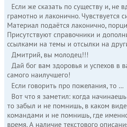
Если же сказать по существу и, не в
грамотно и лаконично. Чувствуется 
Материал подаётся лаконично, порци
Присутствуют справочники и дополн
ссылками на темы и отсылки на друг
Дмитрий, вы молодец!!!
Дай бог вам здоровья и успехов в 
самого наилучшего!
Если говорить про пожелания, то …
Вот что я заметил: когда начинаешь
то забыл и не помнишь, в каком виде
командами и не помнишь, где именно
время. А наличие текстового описани