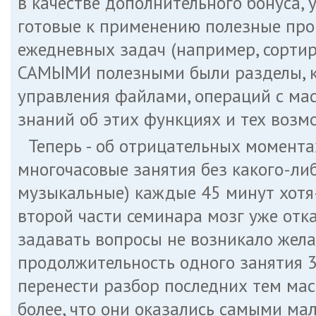
в качестве дополнительного бонуса, 
готовые к применению полезные про
ежедневных задач (например, сортир
САМЫМИ полезными были разделы, к
управления файлами, операций с мас
знаний об этих функциях и тех возм
Теперь - об отрицательных момента
многочасовые занятия без какого-ли
музыкальные) каждые 45 минут хотя-
второй части семинара мозг уже от
задавать вопросы не возникало жела
продолжительность одного занятия 3
перенести разбор последних тем мас
более, что они оказались самыми ма