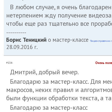
В любом случае, я очень благодарен
нетерпением жду получение видеозап
чтобы еще раз тщательно все прораб
----------
Борис Теницкий
о мастер-классе
"Видео-справочник п
28.09.2016 г.
Очень поле
#134
Дмитрий, добрый вечер.
Благодарю за мастер-класс. Для ме
макросов, неких правил и алгоритмо
были функции обработки текста, а та
Благодарю за мастер-класс