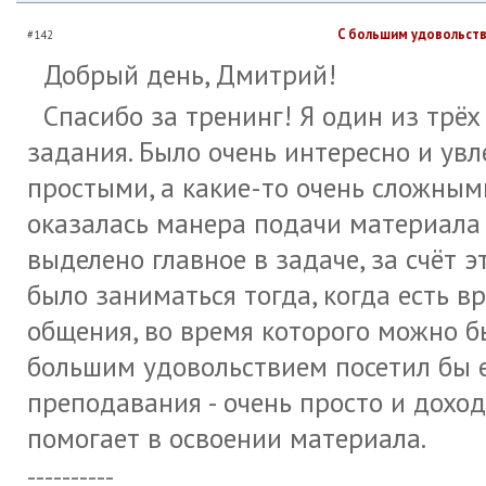
С большим удовольств
#142
Добрый день, Дмитрий!
Спасибо за тренинг! Я один из трё
задания. Было очень интересно и увл
простыми, а какие-то очень сложным
оказалась манера подачи материала 
выделено главное в задаче, за счёт 
было заниматься тогда, когда есть в
общения, во время которого можно б
большим удовольствием посетил бы 
преподавания - очень просто и дохо
помогает в освоении материала.
----------