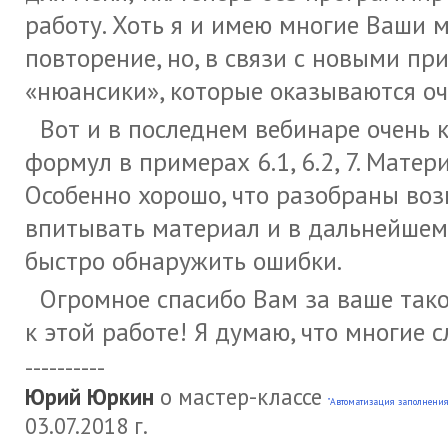
работу. Хоть я и имею многие Ваши 
повторение, но, в связи с новыми пр
«нюансики», которые оказываются о
Вот и в последнем вебинаре очень
формул в примерах 6.1, 6.2, 7. Мате
Особенно хорошо, что разобраны воз
впитывать материал и в дальнейшем
быстро обнаружить ошибки.
Огромное спасибо Вам за ваше так
к этой работе! Я думаю, что многие 
----------
Юрий Юркин
о мастер-классе
"Автоматизация заполнения
03.07.2018 г.