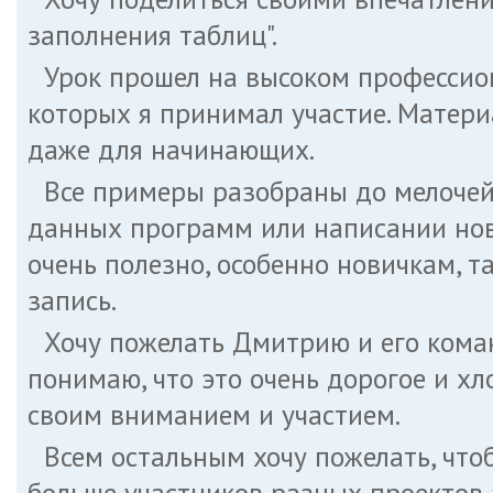
заполнения таблиц".
Урок прошел на высоком профессион
которых я принимал участие. Матери
даже для начинающих.
Все примеры разобраны до мелочей,
данных программ или написании нов
очень полезно, особенно новичкам, т
запись.
Хочу пожелать Дмитрию и его коман
понимаю, что это очень дорогое и х
своим вниманием и участием.
Всем остальным хочу пожелать, чт
больше участников разных проектов