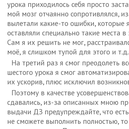
урока приходилось себя просто заст
мой мозг отчаянно сопротивлялся, из
вылетали какие-то ошибки, которые я
оставляли специально такие места в 
Сам я их решить не мог, расстраивалс
моё, я слишком тупой для этого и т.д.
На третий раз я смог преодолеть в
шестого урока я смог автоматизиров
их ускорив, плюс исключил возникно
Поэтому в качестве усовершенство
сдавались, из-за описанных мною пр
выдачи ДЗ предупреждайте, что есть
не сможете выполнить полностью, то 