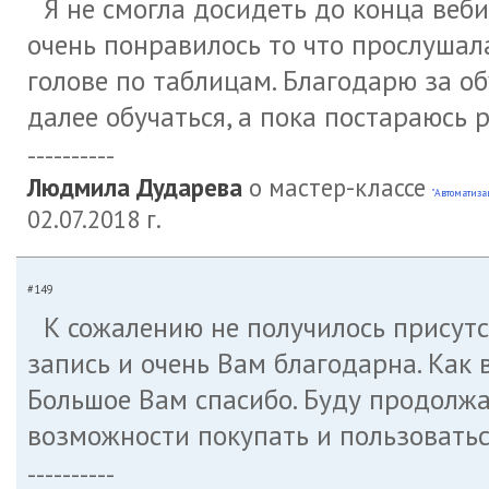
Я не смогла досидеть до конца веби
очень понравилось то что прослушала
голове по таблицам. Благодарю за о
далее обучаться, а пока постараюсь
----------
Людмила Дударева
о мастер-классе
"Автоматиза
02.07.2018 г.
#149
К сожалению не получилось присутс
запись и очень Вам благодарна. Как в
Большое Вам спасибо. Буду продолжа
возможности покупать и пользоваться
----------