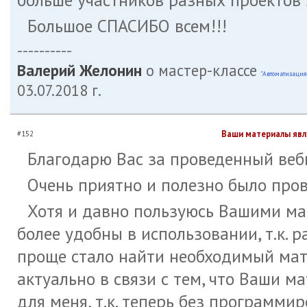
Большое СПАСИБО всем!!!
----------
Валерий Желонин
о мастер-классе
"Автоматизация
03.07.2018 г.
Ваши материалы явл
#152
Благодарю Вас за проведенный веб
Очень приятно и полезно было пров
Хотя и давно пользуюсь Вашими ма
более удобны в использовании, т.к. 
проще стало найти необходимый мате
актуально в связи с тем, что Ваши 
для меня, т.к. теперь без программ