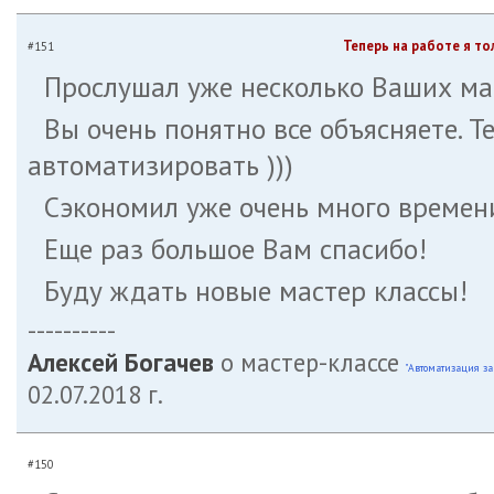
Теперь на работе я то
#151
Прослушал уже несколько Ваших мас
Вы очень понятно все объясняете. Т
автоматизировать )))
Сэкономил уже очень много времен
Еще раз большое Вам спасибо!
Буду ждать новые мастер классы!
----------
Алексей Богачев
о мастер-классе
"Автоматизация за
02.07.2018 г.
#150