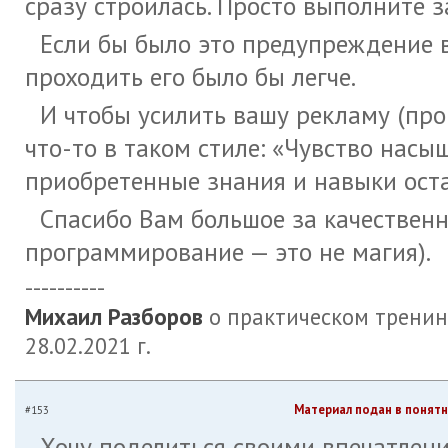
сразу строилась. Просто выполните 
Если бы было это предупреждение в
проходить его было бы легче.
И чтобы усилить вашу рекламу (про
что-то в таком стиле: «Чувство насы
приобретенные знания и навыки оста
Спасибо Вам большое за качественн
программирование — это не магия).
----------
Михаил Разборов
о практическом тренин
28.02.2021 г.
Материал подан в понят
#153
Хочу поделиться своими впечатлени