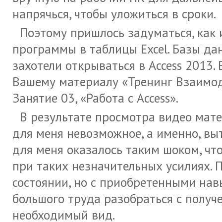
напрячься, чтобы уложиться в сроки.
Поэтому пришлось задуматься, как 
программы в таблицы Excel. Базы да
захотели открываться в Access 2013.
Вашему материалу «Тренинг Взаимод
Занятие 03, «Работа с Access».
В результате просмотра видео мате
для меня невозможное, а именно, выт
для меня оказалось таким шоком, что
при таких незначительных усилиях. 
состоянии, но с приобретенными на
большого труда разобраться с получ
необходимый вид.