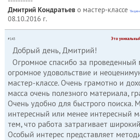
----------
Дмитрий Кондратьев
о мастер-классе
"Видео-
08.10.2016 г.
Это уникальны
#143
Добрый день, Дмитрий!
Огромное спасибо за проведенный 
огромное удовольствие и неоцениму
мастер-классе. Очень грамотно и дох
масса очень полезного материала, г
Очень удобно для быстрого поиска.
интересный или менее интересный мат
тем, что работа затрагивает широкий
Особый интерес представляет методи