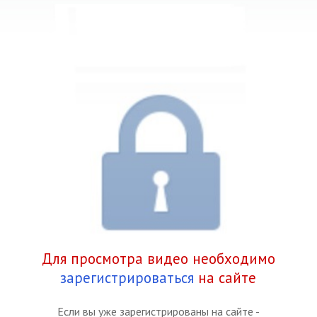
Для просмотра видео необходимо
зарегистрироваться
на сайте
Если вы уже зарегистрированы на сайте -