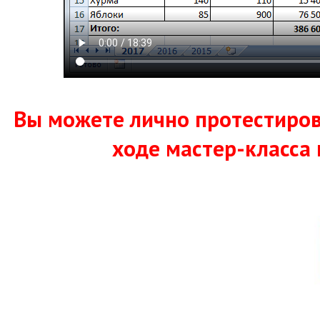
Вы можете лично протестиров
ходе мастер-класса 