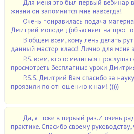
Для меня это был первый вебинар в 
жизни он запомнится мне навсегда!
Очень понравилась подача материал
Дмитрий молодец (объясняет на простом
В общем всем, кому лень делать ру
данный мастер-класс! Лично для меня 
P.S. всем, кто осмелиться прослуш
просмотреть бесплатные уроки Дмитрия
P.S.S. Дмитрий Вам спасибо за наук
проявили по отношению к нам! )))))
Да, я тоже в первый раз.И очень ра
практике. Спасибо своему руководству, 