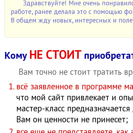
Здравствуйте! Мне очень понравилс
работе, ранее делала это с помощью фо
В общем жду новых, интересных и поле
НЕ СТОИТ
Кому
приобретат
Вам точно не стоит тратить вр
всё заявленное в программе ма
что мой сайт привлекает и опы
мастер-класс предназначается
Вам он ценности не принесет;
все еще не представляете, как