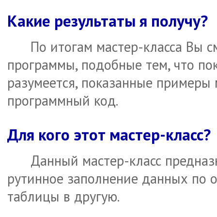
Какие результаты я получу?
По итогам мастер-класса Вы 
программы, подобные тем, что по
разумеется, показанные примеры
программный код.
Для кого этот мастер-класс?
Данный мастер-класс предназн
рутинное заполнение данных по 
таблицы в другую.