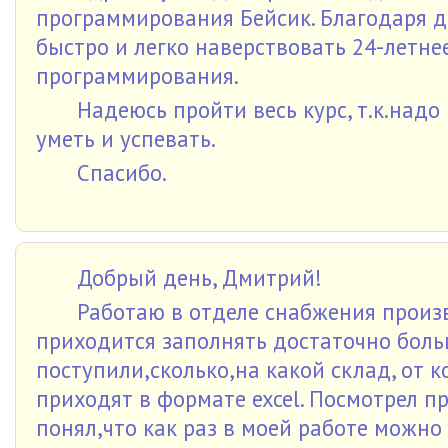
программирования Бейсик. Благодаря д
быстро и легко наверствовать 24-летне
программирования.
Надеюсь пройти весь курс, т.к.надо
уметь и успевать.
Спасибо.
Добрый день, Дмитрий!
Работаю в отделе снабжения прои
приходится заполнять достаточно боль
поступили,сколько,на какой склад, от к
приходят в формате excel. Посмотрел п
понял,что как раз в моей работе можно