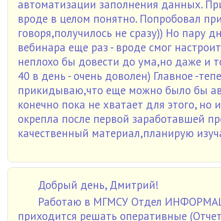
автоматизации заполнения данных. При
вроде в целом понятно. Попробовал пр
говоря,получилось не сразу)) Но пару д
вебинара еще раз - вроде смог настроит
неплохо бы довести до ума,но даже и т
40 в день - очень доволен) Главное -те
прикидываю,что еще можно было бы ав
конечно пока не хватает для этого, но 
окрепла после первой заработавшей пр
качественный материал,планирую изуч
Добрый день, Дмитрий!
Работаю в МГМСУ Отдел ИНФОРМАЦ
приходится решать оперативные (Отчет