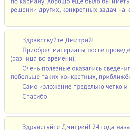
по карману. Хорошо еще было бы иметь
решении других, конкретных задач на к
Здравствуйте Дмитрий!
Приобрел материалы после проведен
(разница во времени).
Очень полезные оказались сведения
побольше таких конкретных, приближён
Само изложение предельно четко и 
Спасибо
Здравстуйте Дмитрий! 24 года наза