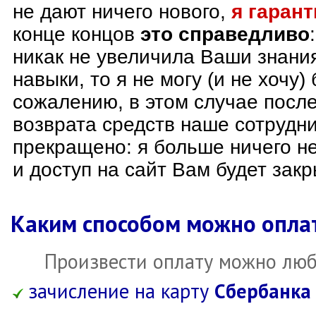
не дают ничего нового,
я гаран
конце концов
это справедливо
никак не увеличила Ваши знани
навыки, то я не могу (и не хочу) 
сожалению, в этом случае после
возврата средств наше сотрудни
прекращено: я больше ничего н
и доступ на сайт Вам будет закр
Каким способом можно опла
Произвести оплату можно люб
зачисление на карту
Сбербанка