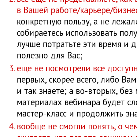
в Вашей работе/карьере/бизне
конкретную пользу, а не лежал
собираетесь использовать пол
лучше потратьте эти время и д
полезно для Вас;
еще не посмотрели все доступ
первых, скорее всего, либо Вам
и так знаете; а во-вторых, бе
материалах вебинара будет сл
мастер-класс и продолжить зн
вообще не смогли понять, о че