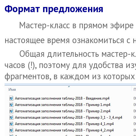
Формат предложения
Мастер-класс в прямом эфире 
настоящее время ознакомиться с
Общая длительность мастер-кл
часов (!), поэтому для удобства 
фрагментов, в каждом из которых