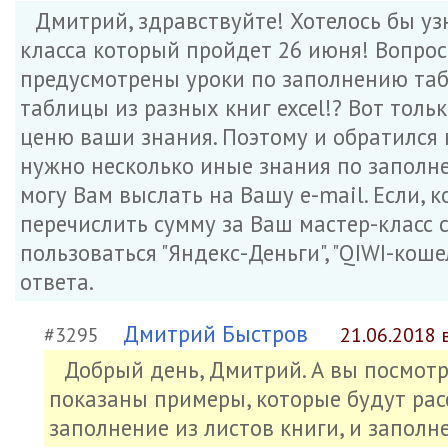
Дмитрий, здравствуйте! Хотелось бы уз
класса который пройдет 26 июня! Вопрос 
предусмотрены уроки по заполнению таб
таблицы из разных книг excel!? Вот толь
ценю ваши знания. Поэтому и обратился 
нужно несколько иные знания по заполне
могу Вам выслать на Вашу e-mail. Если, ко
перечислить сумму за Ваш мастер-класс 
пользоваться "Яндекс-Деньги", "QIWI-коше
ответа.
Дмитрий Быстров
#3295
21.06.2018 
Добрый день, Дмитрий. А вы посмотр
показаны примеры, которые будут расс
заполнение из листов книги, и заполне