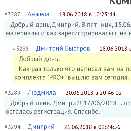
Ком
Анжела
#3287
18.06.2018 в 10:25:44
Добрый день,Дмитрий. В пятницу, 15.06.
материалы и как зарегистрироваться на 
Дмитрий Быстров
#3288
18.06.2018 
Добрый день!
Как раз только что написал вам на п
комплекта "PRO+" вышлю вам сегодня.
Людмила
#3289
20.06.2018 в 20:46:02
Добрый день, Дмитрий! 17/06/2018 г. пр
осталась регистрация. Спасибо.
Дмитрий
#3294
21.06.2018 в 09:24:56