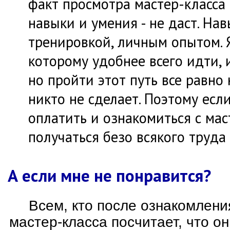
факт просмотра мастер-класса
навыки и умения - не даст. На
тренировкой, личным опытом. Я
которому удобнее всего идти,
но пройти этот путь все равно
никто не сделает. Поэтому есл
оплатить и ознакомиться с мас
получаться безо всякого труда
А если мне не понравится?
Всем, кто после ознакомлен
мастер-класса посчитает, что о