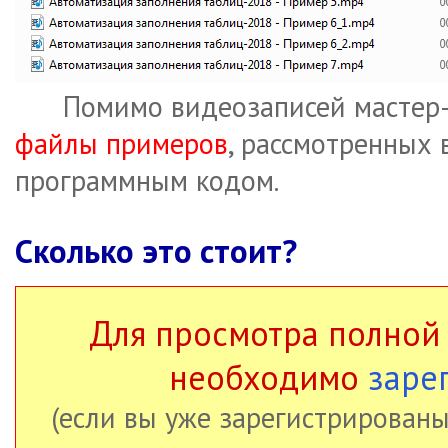
Помимо видеозаписей мастер-к
файлы примеров
, рассмотренных 
программным кодом.
Сколько это стоит?
Для просмотра полной
необходимо
заре
(если вы уже зарегистрированы