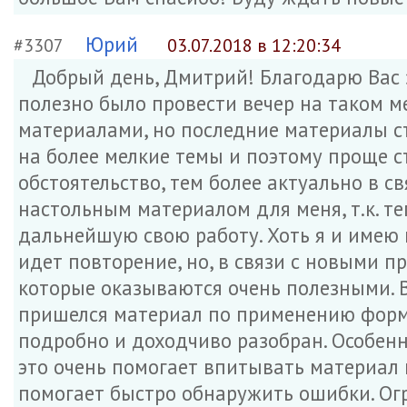
Юрий
#3307
03.07.2018 в 12:20:34
Добрый день, Дмитрий! Благодарю Вас 
полезно было провести вечер на таком 
материалами, но последние материалы ст
на более мелкие темы и поэтому проще 
обстоятельство, тем более актуально в с
настольным материалом для меня, т.к. т
дальнейшую свою работу. Хоть я и имею
идет повторение, но, в связи с новыми 
которые оказываются очень полезными. В
пришелся материал по применению формул
подробно и доходчиво разобран. Особен
это очень помогает впитывать материал
помогает быстро обнаружить ошибки. Ог