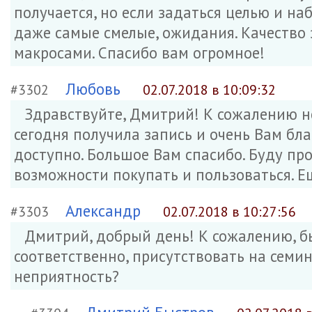
получается, но если задаться целью и наб
даже самые смелые, ожидания. Качество 
макросами. Спасибо вам огромное!
Любовь
#3302
02.07.2018 в 10:09:32
Здравствуйте, Дмитрий! К сожалению не
сегодня получила запись и очень Вам бла
доступно. Большое Вам спасибо. Буду пр
возможности покупать и пользоваться. Ещ
Александр
#3303
02.07.2018 в 10:27:56
Дмитрий, добрый день! К сожалению, бы
соответственно, присутствовать на семи
неприятность?