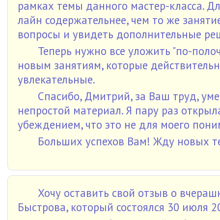
рамках темы данного мастер-класса. Для
лайн содержательнее, чем то же заняти
вопросы и увидеть дополнительные ре
Теперь нужно все уложить "по-полоч
новым занятиям, которые действительно
увлекательные.
Спасибо, Дмитрий, за Ваш труд, ум
непростой материал. Я пару раз открыл
убеждением, что это не для моего пони
Больших успехов Вам! Жду новых т
Хочу оставить свой отзыв о вчераш
Быстрова, который состоялся 30 июля 2