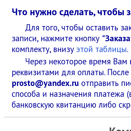
Что нужно сделать, чтобы з
Для того, чтобы оставить за
записи, нажмите кнопку
"Заказа
комплекту, внизу
этой таблицы
.
Через некоторое время Вам 
реквизитами для оплаты. После
prosto@yandex.ru
отправить пис
способа и назначения платежа (
банковскую квитанцию либо скр