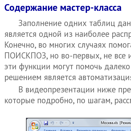
Содержание мастер-класса
Заполнение одних таблиц дан
является одной из наиболее расп
Конечно, во многих случаях помо
ПОИСКПОЗ, но во-первых, не все и
эти функции могут помочь далеко 
решением является автоматизация 
В видеопрезентации ниже пре
которые подробно, по шагам, расс