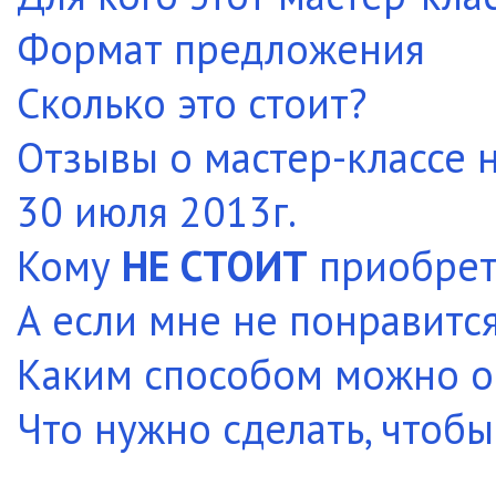
Формат предложения
Сколько это стоит?
Отзывы о мастер-классе 
30 июля 2013г.
Кому
НЕ СТОИТ
приобрета
А если мне не понравитс
Каким способом можно о
Что нужно сделать, чтобы