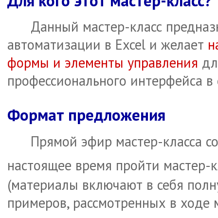
Для кого этот мастер-класс?
Данный мастер-класс предназн
автоматизации в Excel и желает
н
формы и элементы управления
дл
профессионального интерфейса в 
Формат предложения
Прямой эфир мастер-класса со
настоящее время пройти мастер-
(материалы включают в себя полн
примеров, рассмотренных в ходе м