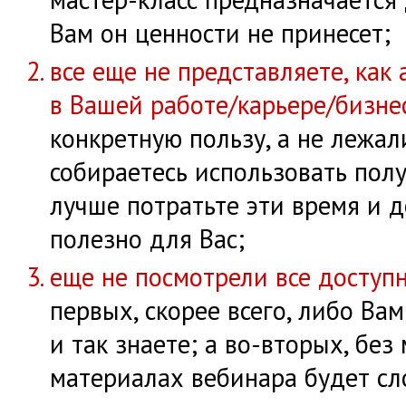
Вам он ценности не принесет;
все еще не представляете, как
в Вашей работе/карьере/бизне
конкретную пользу, а не лежал
собираетесь использовать пол
лучше потратьте эти время и д
полезно для Вас;
еще не посмотрели все доступ
первых, скорее всего, либо Вам
и так знаете; а во-вторых, бе
материалах вебинара будет сл