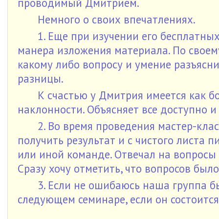
проводимый Дмитрием.
Немного о своих впечатлениях.
1. Еще при изучении его бесплатны
манера изложения материала. По своему
какому либо вопросу и умение разъясн
разницы.
К счастью у Дмитрия имеется как б
наклонности. Объясняет все доступно и
2. Во время проведения мастер-кла
получить результат и с чистого листа п
или иной команде. Отвечал на вопросы 
Сразу хочу отметить, что вопросов было
3. Если не ошибаюсь наша группа б
следующем семинаре, если он состоится 