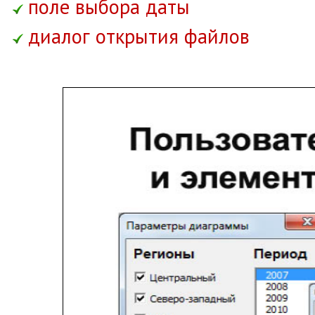
поле выбора даты
диалог открытия файлов