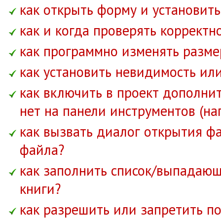
как открыть форму и установит
как и когда проверять коррект
как программно изменять разм
как установить невидимость или
как включить в проект дополни
нет на панели инструментов (на
как вызвать диалог открытия фа
файла?
как заполнить список/выпадающ
книги?
как разрешить или запретить п