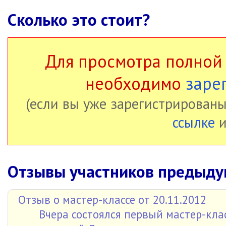
Сколько это стоит?
Для просмотра полной
необходимо
заре
(если вы уже зарегистрированы
ссылке
и
Отзывы участников предыду
Отзыв о мастер-классе от 20.11.2012
Вчера состоялся первый мастер-кла