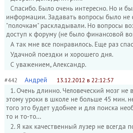
Спасибо. Было очень интересно. Но и бы
информации. Задавать вопросы было не со
"полочкам" раскладывали. Но вопросы во
доступ к форуму (не было финансовой в
А так мне все понравилось. Еще раз спас
Удачной поездки и хорошего дня.
С уважением, Александр.
Андрей
#442
13.12.2012 в 22:12:57
1. Очень длинно. Человеческий мозг н
этому уроки в школе не больше 45 мин. 
того это будет удобнее и для поиска не
то и то-то...
2. Я как качественный лузер не всегда 