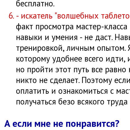
бесплатно.
- искатель "волшебных таблето
факт просмотра мастер-класса
навыки и умения - не даст. На
тренировкой, личным опытом. Я
которому удобнее всего идти,
но пройти этот путь все равно
никто не сделает. Поэтому есл
оплатить и ознакомиться с мас
получаться безо всякого труда
А если мне не понравится?