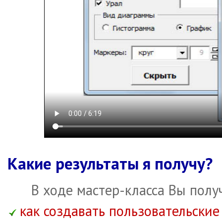
Какие результаты я получу?
В ходе мастер-класса Вы полу
как создавать пользовательские