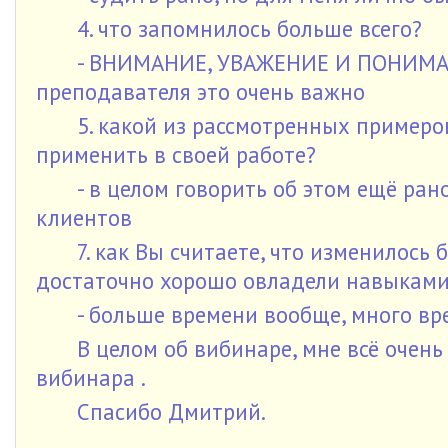
4. что запомнилось больше всего?
- ВНИМАНИЕ, УВАЖЕНИЕ И ПОНИМАН
преподавателя это очень важно
5. какой из рассмотренных примеро
применить в своей работе?
- в целом говорить об этом ещё ран
клиентов
7. как Вы считаете, что изменилось
достаточно хорошо овладели навыками
- больше времени вообще, много в
В целом об вибинаре, мне всё очен
вибинара .
Спасибо Дмитрий.