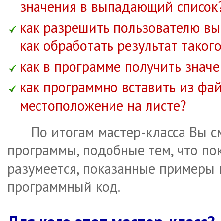
значения в выпадающий список
как разрешить пользователю выб
как обработать результат таког
как в программе получить знач
как программно вставить из фай
местоположение на листе?
По итогам мастер-класса Вы 
программы, подобные тем, что по
разумеется, показанные примеры
программный код.