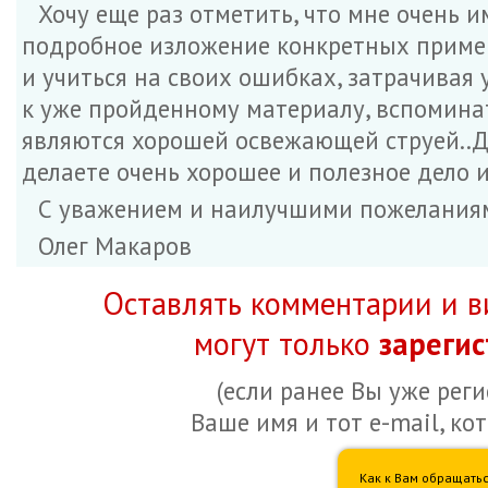
Хочу еще раз отметить, что мне очень 
подробное изложение конкретных пример
и учиться на своих ошибках, затрачивая
к уже пройденному материалу, вспоминат
являются хорошей освежающей струей..Для
делаете очень хорошее и полезное дело 
С уважением и наилучшими пожелания
Олег Макаров
Оставлять комментарии и в
могут только
зареги
(если ранее Вы уже рег
Ваше имя и тот e-mail, ко
Как к Вам обращатьс