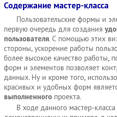
Содержание мастер-класса
Пользовательские формы и эл
первую очередь для создания
удо
пользователя
. С помощью этих ви
стороны, ускорение работы пользо
более высокое качество работы, 
форм и элементов позволяет кон
данных. Ну и кроме того, использ
красивых и удобных форм являет
выполненного
проекта.
В ходе данного мастер-класса