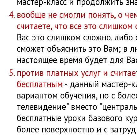
мастер-класс и продолжить зн
вообще не смогли понять, о че
считаете, что все это слишком
Вас это слишком сложно. либо ж
сможет объяснить это Вам; в л
настоящее время будет для Ва
против платных услуг и считае
бесплатным
- данный мастер-к
вариантом обучения, но с боле
телевидение" вместо "централ
бесплатные уроки базового кур
более поверхностно и с затру