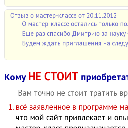
Отзыв о мастер-классе от 20.11.2012
О мастер-классе остались только п
Еще раз спасибо Дмитрию за науку 
Будем ждать приглашения на следу
НЕ СТОИТ
Кому
приобретат
Вам точно не стоит тратить вр
всё заявленное в программе ма
что мой сайт привлекает и опы
мастер-класс предназначается