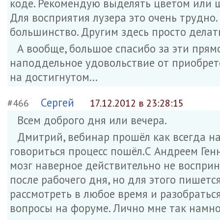
коде. Рекомендую выделять цветом или 
Для восприятия лузера это очень трудно.
большинство. Другим здесь просто делать
А вообще, большое спасибо за эти прям
наподдельное удовольствие от приобрет
на достигнутом...
Сергей
#466
17.12.2012 в 23:28:15
Всем доброго дня или вечера.
Дмитрий, вебинар прошёл как всегда на
говориться процесс пошёл.С Андреем Генн
мозг наверное действительно не воспри
после рабочего дня, но для этого пишет
рассмотреть в любое время и разобраться 
вопросы на форуме. Лично мне так намно