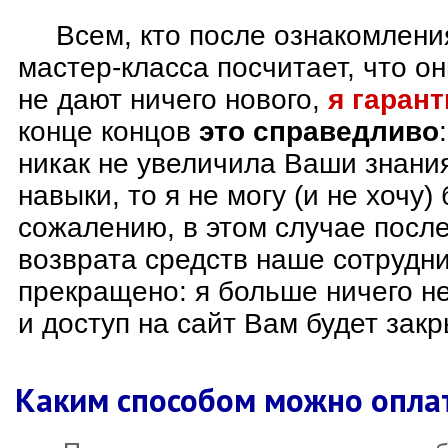
Всем, кто после ознакомлен
мастер-класса посчитает, что о
не дают ничего нового,
я гаран
конце концов
это справедливо
никак не увеличила Ваши знани
навыки, то я не могу (и не хочу) 
сожалению, в этом случае после
возврата средств наше сотрудни
прекращено: я больше ничего н
и доступ на сайт Вам будет закр
Каким способом можно опла