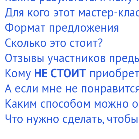
Для кого этот мастер-кла
Формат предложения
Сколько это стоит?
Отзывы участников пред
Кому
НЕ СТОИТ
приобрета
А если мне не понравитс
Каким способом можно о
Что нужно сделать, чтобы