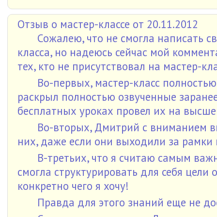
Отзыв о мастер-классе от 20.11.2012
Сожалею, что не смогла написать св
класса, но надеюсь сейчас мой коммен
тех, кто не присутствовал на мастер-кла
Во-первых, мастер-класс полность
раскрыл полностью озвученные заранее
бесплатных уроках провел их на высше
Во-вторых, Дмитрий с вниманием в
них, даже если они выходили за рамки
В-третьих, что я считаю самым важн
смогла структурировать для себя цели
конкретно чего я хочу!
Правда для этого знаний еще не дос