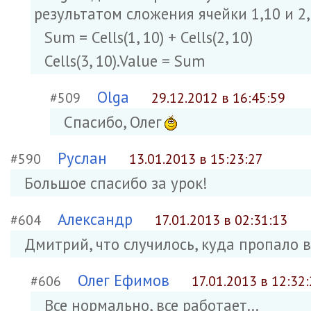
результатом сложения ячейки 1,10 и 2,1
Sum = Cells(1, 10) + Cells(2, 10)
Cells(3, 10).Value = Sum
Olga
#509
29.12.2012 в 16:45:59
Спасибо, Олег
Руслан
#590
13.01.2013 в 15:23:27
Большое спасибо за урок!
Александр
#604
17.01.2013 в 02:31:13
Дмитрий, что случилось, куда пропало 
Олег Ефимов
#606
17.01.2013 в 12:32
Все нормально, все работает...