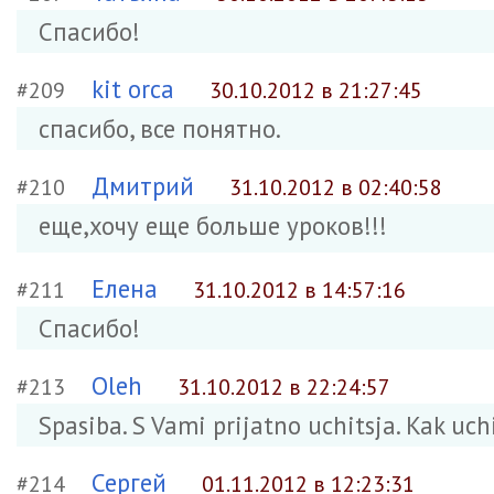
Спасибо!
kit orca
#209
30.10.2012 в 21:27:45
спасибо, все понятно.
Дмитрий
#210
31.10.2012 в 02:40:58
еще,хочу еще больше уроков!!!
Елена
#211
31.10.2012 в 14:57:16
Спасибо!
Oleh
#213
31.10.2012 в 22:24:57
Spasiba. S Vami prijatno uchitsja. Kak uch
Сергей
#214
01.11.2012 в 12:23:31