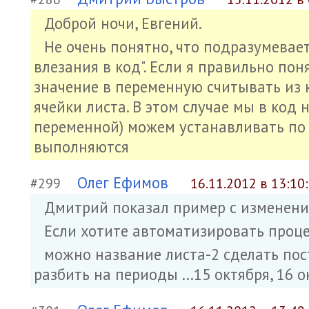
Доброй ночи, Евгений.
Не очень понятно, что подразумевае
влезания в код". Если я правильно по
значение в переменную считывать из 
ячейки листа. В этом случае мы в код н
переменной) можем устанавливать по 
выполняются
Олег Ефимов
#299
16.11.2012 в 13:10
Дмитрий показал пример с изменение
Если хотите автоматизировать процес
можно название листа-2 сделать пост
разбить на периоды ...15 октября, 16 окт