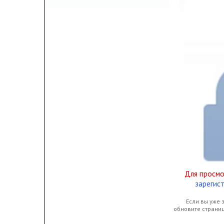
Для просм
зарегис
Если вы уже 
обновите страни