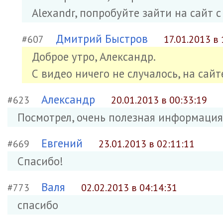
Alexandr, попробуйте зайти на сайт с
Дмитрий Быстров
#607
17.01.2013 в 
Доброе утро, Александр.
С видео ничего не случалось, на сайт
Александр
#623
20.01.2013 в 00:33:19
Посмотрел, очень полезная информация
Евгений
#669
23.01.2013 в 02:11:11
Спасибо!
Валя
#773
02.02.2013 в 04:14:31
спасибо